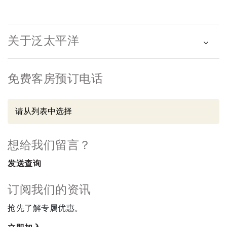
关于泛太平洋
免费客房预订电话
想给我们留言？
发送查询
订阅我们的资讯
抢先了解专属优惠。