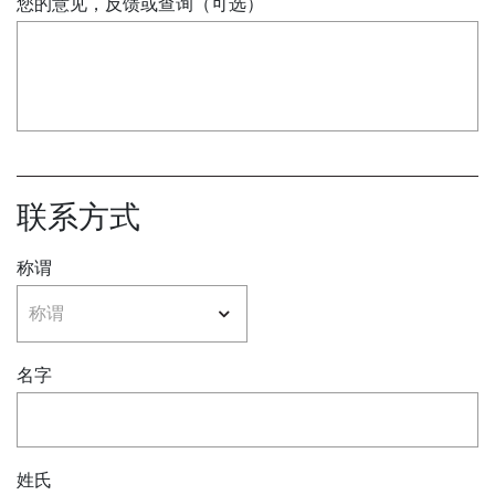
您的意见，反馈或查询（可选）
联系方式
称谓
名字
姓氏