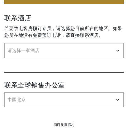
联系酒店
若要致电客房预订专员，请选择您目前所在的地区。如果
您所在地没有免费预订电话，请直接联系酒店。
联系全球销售办公室
酒店及度假村