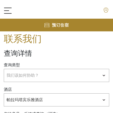
预订住宿
联系我们
查询详情
查询类型
酒店