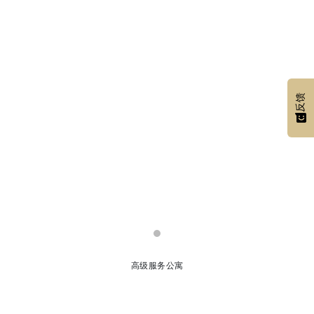
反馈
高级服务公寓