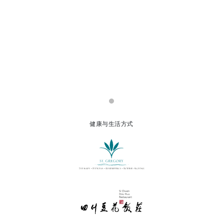
健康与生活方式