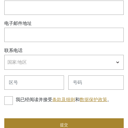
电子邮件地址
联系电话
国家/地区
区号
号码
我已经阅读并接受
条款及细则
和
数据保护政策
。
提交