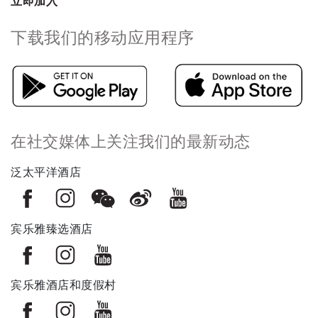
立即加入
下载我们的移动应用程序
在社交媒体上关注我们的最新动态
泛太平洋酒店
宾乐雅臻选酒店
宾乐雅酒店和度假村