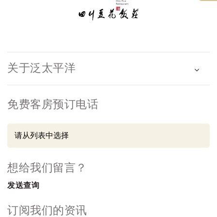
关于泛太平洋
免费客房预订电话
想给我们留言？
发送查询
订阅我们的资讯