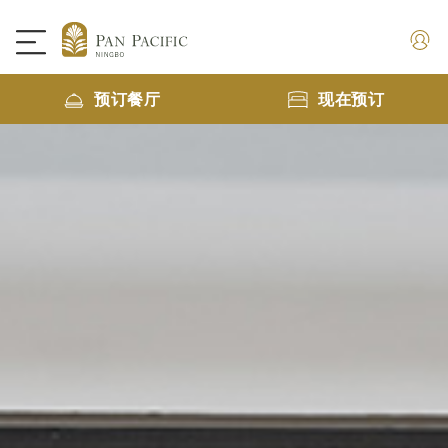
预订餐厅
现在预订