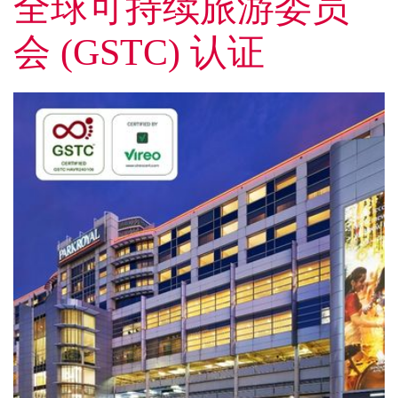
全球可持续旅游委员
会 (GSTC) 认证