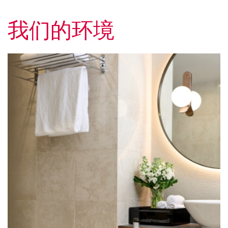
我们的环境