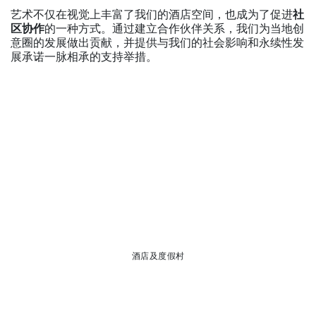
艺术不仅在视觉上丰富了我们的酒店空间，也成为了促进
社
区协作
的一种方式。通过建立合作伙伴关系，我们为当地创
意圈的发展做出贡献，并提供与我们的社会影响和永续性发
展承诺一脉相承的支持举措。
酒店及度假村