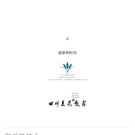
健康和时尚