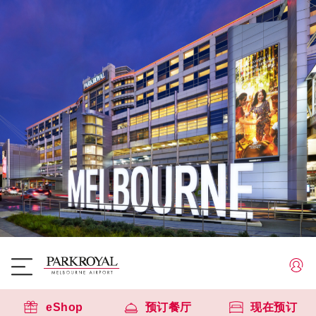
eShop
预订餐厅
现在预订