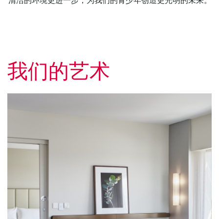
清洁的环境更进一步，为我们的青少年创造更光明的未来。
我们的艺术