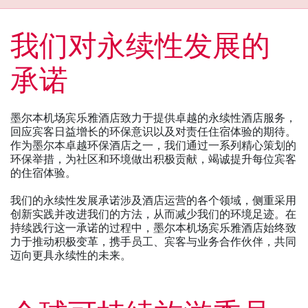
我们对永续性发展的
承诺
墨尔本机场宾乐雅酒店致力于提供卓越的永续性酒店服务，
回应宾客日益增长的环保意识以及对责任住宿体验的期待。
作为墨尔本卓越环保酒店之一，我们通过一系列精心策划的
环保举措，为社区和环境做出积极贡献，竭诚提升每位宾客
的住宿体验。
我们的永续性发展承诺涉及酒店运营的各个领域，侧重采用
创新实践并改进我们的方法，从而减少我们的环境足迹。在
持续践行这一承诺的过程中，墨尔本机场宾乐雅酒店始终致
力于推动积极变革，携手员工、宾客与业务合作伙伴，共同
迈向更具永续性的未来。