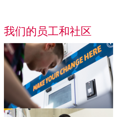
我们的员工和社区