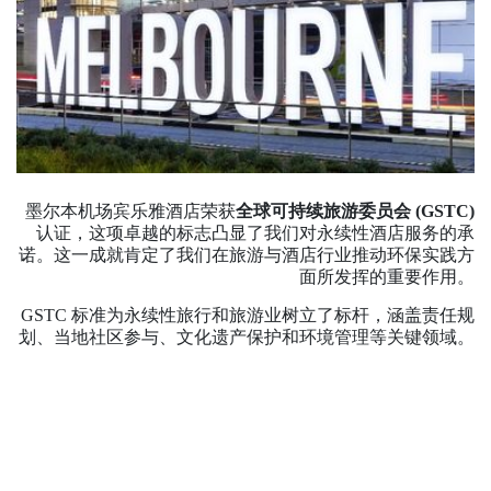
墨尔本机场宾乐雅酒店荣获
全球可持续旅游委员会 (GSTC)
认证，这项卓越的标志凸显了我们对永续性酒店服务的承
诺。这一成就肯定了我们在旅游与酒店行业推动环保实践方
面所发挥的重要作用。
GSTC 标准为永续性旅行和旅游业树立了标杆，涵盖责任规
划、当地社区参与、文化遗产保护和环境管理等关键领域。