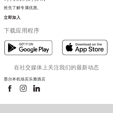
抢先了解专属优惠。
立即加入
下载应用程序
在社交媒体上关注我们的最新动态
墨尔本机场宾乐雅酒店