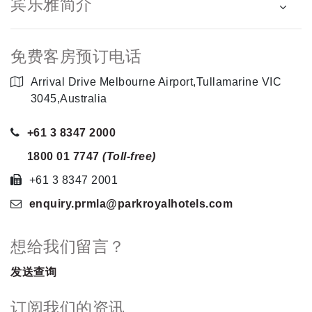
宾乐雅简介
免费客房预订电话
Arrival Drive Melbourne Airport,Tullamarine VIC
3045,Australia
+61 3 8347 2000
1800 01 7747
(Toll-free)
+61 3 8347 2001
enquiry.prmla
@parkroyalhotels
.com
想给我们留言？
发送查询
订阅我们的资讯