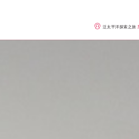
泛太平洋探索之旅