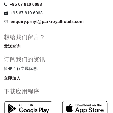
+95 67 810 6088
+95 67 810 6068
enquiry.prnyt
@parkroyalhotels
.com
想给我们留言？
发送查询
订阅我们的资讯
抢先了解专属优惠。
立即加入
下载应用程序