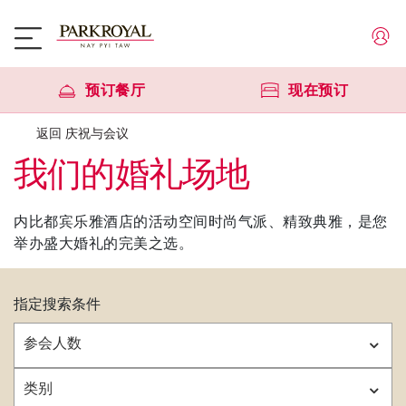
预订餐厅
现在预订
返回 庆祝与会议
我们的婚礼场地
内比都宾乐雅酒店的活动空间时尚气派、精致典雅，是您
举办盛大婚礼的完美之选。
指定搜索条件
参会人数
类别