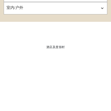
室内/户外
酒店及度假村