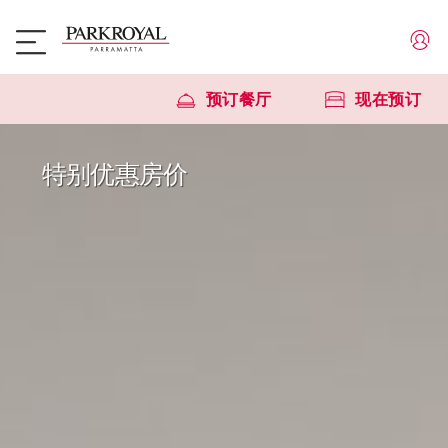
预订餐厅
现在预订
特别优惠房价