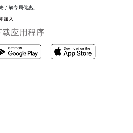
先了解专属优惠。
即加入
下载应用程序