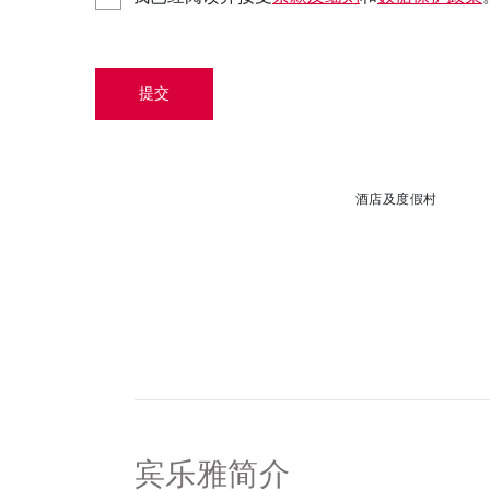
提交
酒店及度假村
宾乐雅简介