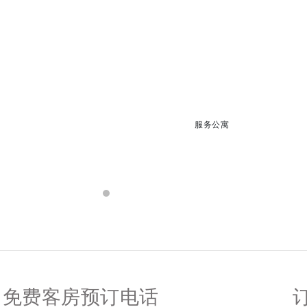
服务公寓
免费客房预订电话