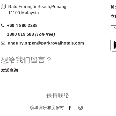
Batu Ferringhi Beach,Penang
抢
11100,Malaysia
立
+60 4 886 2288
1800 819 588
(Toll-free)
enquiry.prpen
@parkroyalhotels
.com
想给我们留言？
发送查询
保持联络
槟城宾乐雅度假村