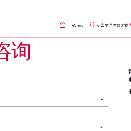
eShop
泛太平洋探索之旅
咨询