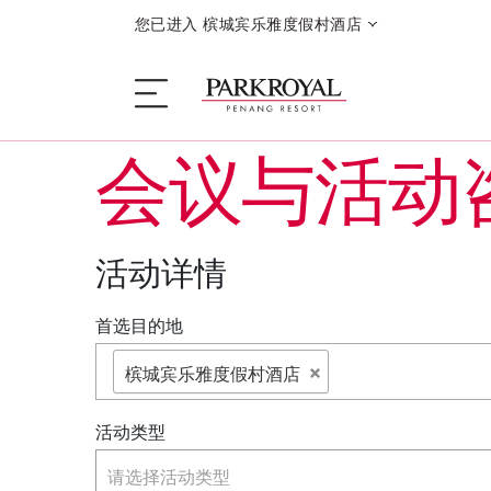
您已进入 槟城宾乐雅度假村酒店
会议与活动
度假村
活动详情
睡眠
首选目的地
餐饮
槟城宾乐雅度假村酒店
优惠
活动类型
请选择活动类型