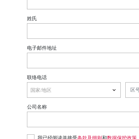
姓氏
电子邮件地址
联络电话
国家
区号
国家/地区
公司名称
我已经阅读并接受
条款及细则
和
数据保护政策