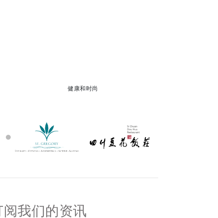
健康和时尚
订阅我们的资讯