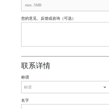
您的意见、反馈或咨询（可选）
联系详情
称谓
称谓
名字