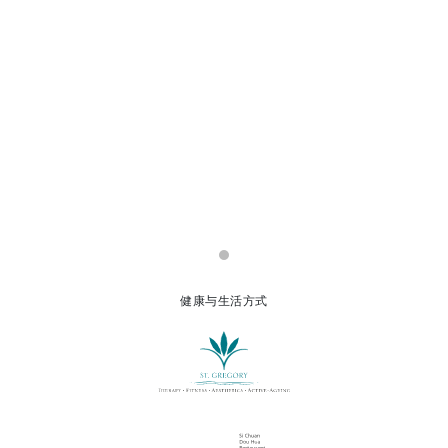
健康与生活方式