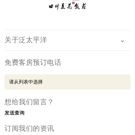
关于泛太平洋
免费客房预订电话
想给我们留言？
发送查询
订阅我们的资讯