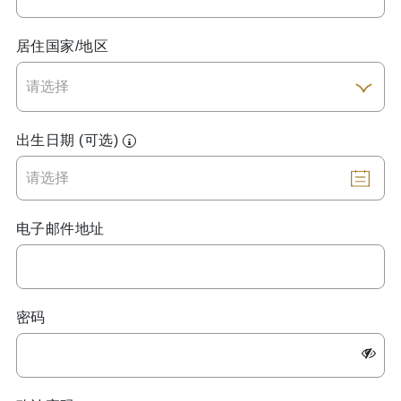
居住国家/地区
出生日期 (可选)
电子邮件地址
密码