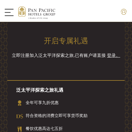
开启专属礼遇
立即注册加入泛太平洋探索之旅,已有账户请直接
登录。
泛太平洋探索之旅礼遇
全年可享九折优惠
符合资格的消费立即可享货币奖励
餐饮优惠高达七五折