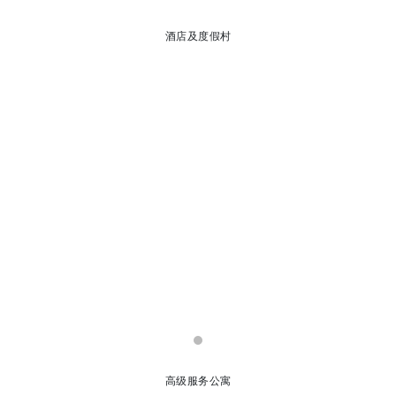
酒店及度假村
高级服务公寓