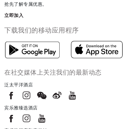
抢先了解专属优惠。
立即加入
下载我们的移动应用程序
在社交媒体上关注我们的最新动态
泛太平洋酒店
宾乐雅臻选酒店