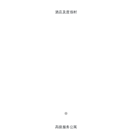
酒店及度假村
高级服务公寓