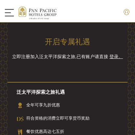
开启专属礼遇
立即注册加入泛太平洋探索之旅,已有账户请直接
登录。
泛太平洋探索之旅礼遇
全年可享九折优惠
符合资格的消费立即可享货币奖励
餐饮优惠高达七五折