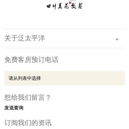
关于泛太平洋
免费客房预订电话
想给我们留言？
发送查询
订阅我们的资讯