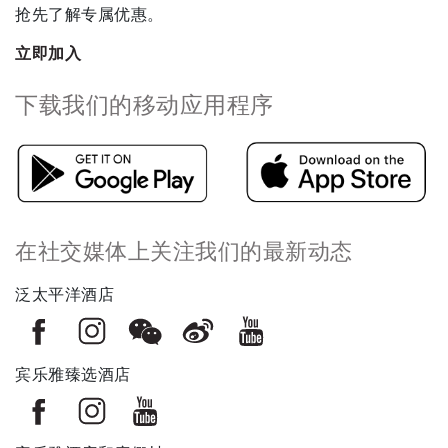
抢先了解专属优惠。
立即加入
下载我们的移动应用程序
在社交媒体上关注我们的最新动态
泛太平洋酒店
宾乐雅臻选酒店