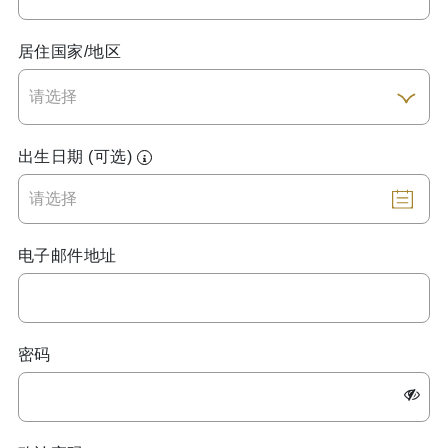
居住国家/地区
出生日期 (可选)
电子邮件地址
密码