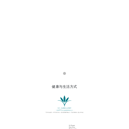
健康与生活方式