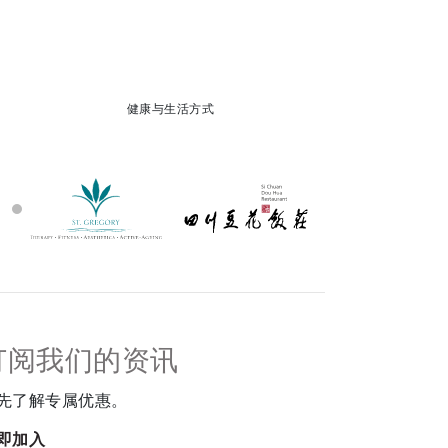
健康与生活方式
订阅我们的资讯
先了解专属优惠。
即加入