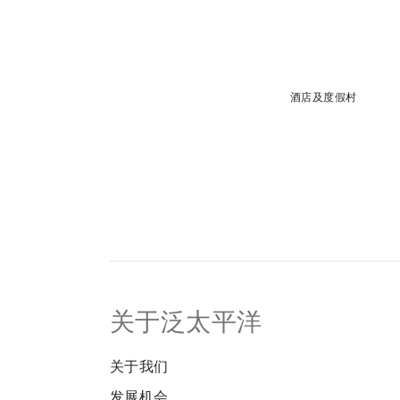
酒店及度假村
关于泛太平洋
关于我们
发展机会