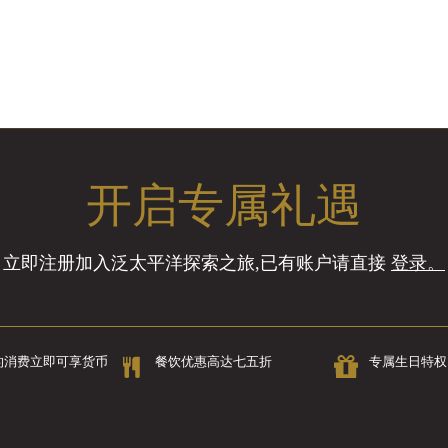
开启专属礼遇
立即注册加入泛太平洋探索之旅,已有账户请直接
登录。
的消费立即可享货币
餐饮优惠高达七五折
专属生日特权