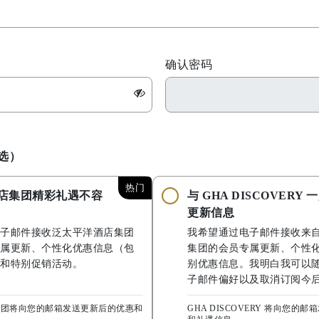
确认密码
选）
热门
店集团精彩礼遇不容
与 GHA DISCOVERY
更新信息
子邮件接收泛太平洋酒店集团
我希望通过电子邮件接收来
属更新、个性化优惠信息（包
集团的会员专属更新、个性
和特别促销活动。
别优惠信息。我明白我可以
子邮件偏好以及取消订阅今
集团将向您的邮箱发送更新后的优惠和
GHA DISCOVERY 将向您的