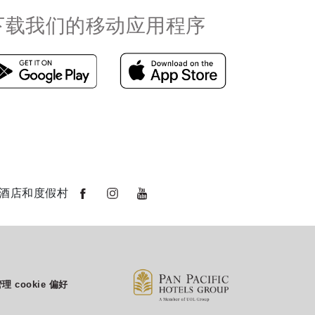
下载我们的移动应用程序
酒店和度假村
理 cookie 偏好