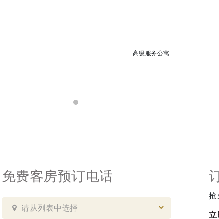
高级服务公寓
免费客房预订电话
抢
请从列表中选择
立