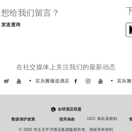
想给我们留言？
发送查询
在社交媒体上关注我们的最新动态
宾乐雅臻选酒店
宾乐雅
全球酒店联盟
UGC 条款及细则
数据保护政策
使用条款
管
© 2026 年泛太平洋酒店集团版权所有。保留所有权利