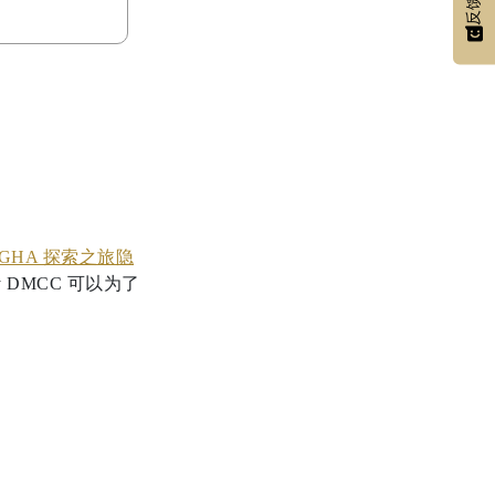
反馈
GHA 探索之旅隐
 DMCC 可以为了