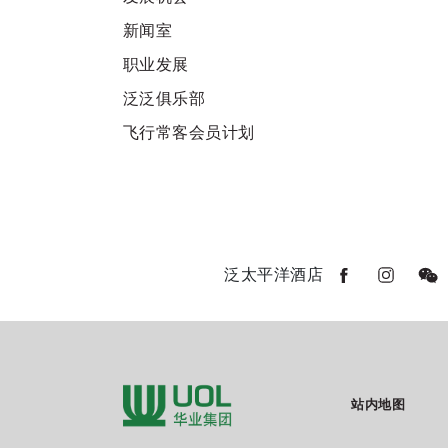
新闻室
职业发展
泛泛俱乐部
飞行常客会员计划
泛太平洋酒店
站内地图