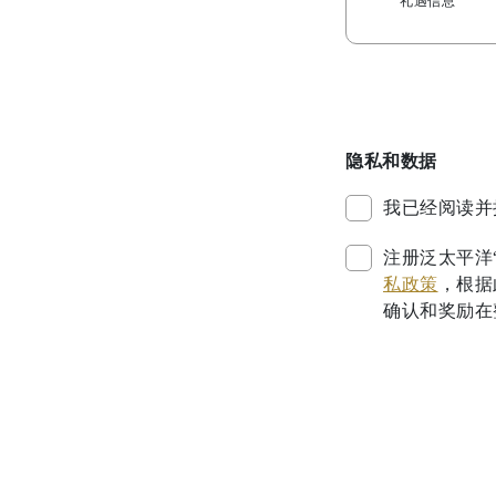
礼遇信息
隐私和数据
我已经阅读并
注册泛太平洋
私政策
，根据此
确认和奖励在