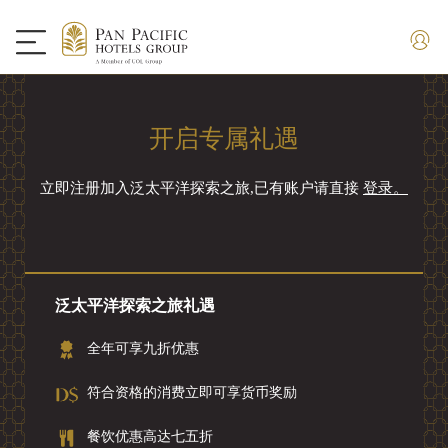
开启专属礼遇
立即注册加入泛太平洋探索之旅,已有账户请直接
登录。
泛太平洋探索之旅礼遇
全年可享九折优惠
符合资格的消费立即可享货币奖励
餐饮优惠高达七五折