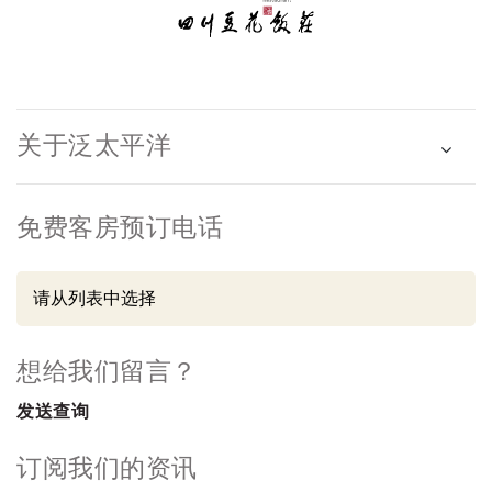
关于泛太平洋
免费客房预订电话
想给我们留言？
发送查询
订阅我们的资讯