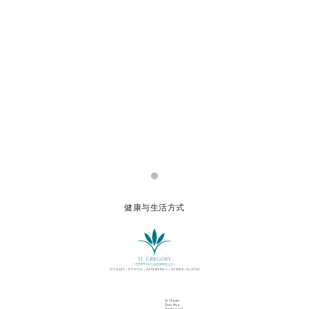
健康与生活方式