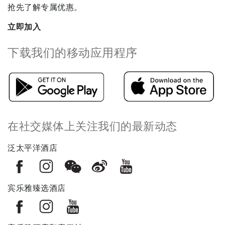
抢先了解专属优惠。
立即加入
下载我们的移动应用程序
在社交媒体上关注我们的最新动态
泛太平洋酒店
宾乐雅臻选酒店