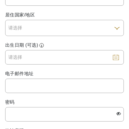
居住国家/地区
出生日期 (可选)
电子邮件地址
密码