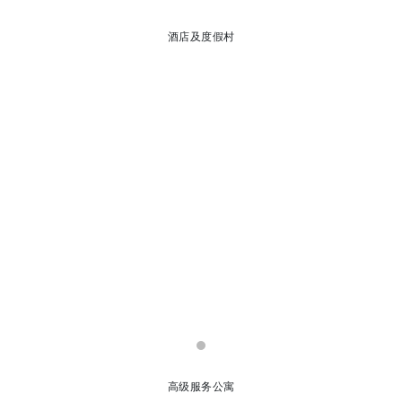
酒店及度假村
高级服务公寓