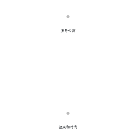
服务公寓
健康和时尚