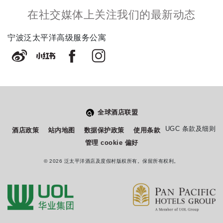
在社交媒体上关注我们的最新动态
宁波泛太平洋高级服务公寓
全球酒店联盟
UGC 条款及细则
酒店政策
站内地图
数据保护政策
使用条款
管理 cookie 偏好
© 2026 泛太平洋酒店及度假村版权所有。保留所有权利。