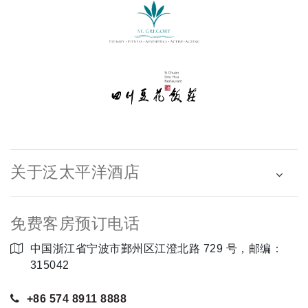
关于泛太平洋酒店
免费客房预订电话
中国浙江省宁波市鄞州区江澄北路 729 号，邮编：
315042
+86 574 8911 8888