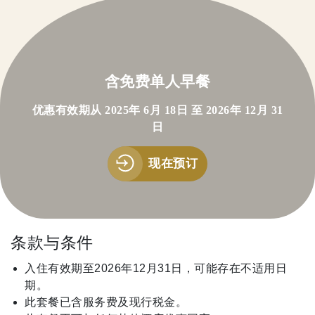
含免费单人早餐
优惠有效期从 2025年 6月 18日 至 2026年 12月 31
日
现在预订
条款与条件
入住有效期至2026年12月31日，可能存在不适用日
期。
此套餐已含服务费及现行税金。