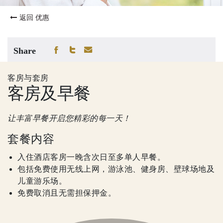
返回 优惠
Share
客房与套房
客房及早餐
让丰富早餐开启您精彩的每一天！
套餐内容
入住酒店客房一晚含次日至多单人早餐。
包括免费使用无线上网，游泳池、健身房、壁球场地及
儿童游乐场。
免费取消且无需担保押金。