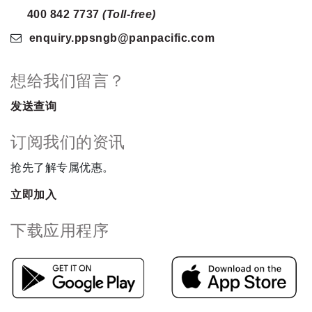
400 842 7737
(Toll-free)
enquiry.ppsngb
@panpacific
.com
想给我们留言？
发送查询
订阅我们的资讯
抢先了解专属优惠。
立即加入
下载应用程序