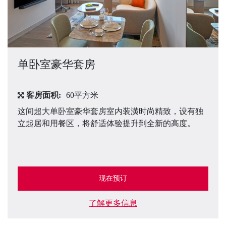
单卧室豪华套房
客房面积:
60平方米
这间超大单卧室豪华套房室内装潢时尚精致，设有独
立起居和用餐区，将舒适体验提升到全新的高度。
现在预订
了解更多信息