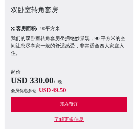
双卧室转角套房
客房面积:
90平方米
我们的双卧室转角套房坐拥绝妙景观，90 平方米的空
间让您尽享家一般的舒适感受，非常适合四人家庭入
住。
起价
USD
330.00
晚
USD
49.50
会员优惠多达
现在预订
了解更多信息