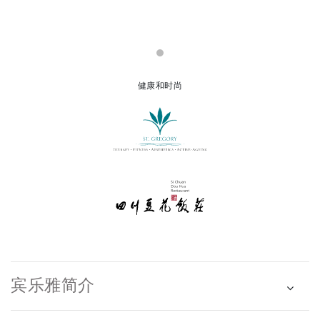
健康和时尚
宾乐雅简介