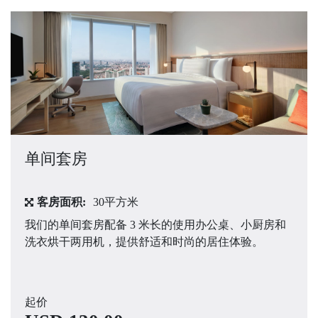
单间套房
客房面积:
30平方米
我们的单间套房配备 3 米长的使用办公桌、小厨房和
洗衣烘干两用机，提供舒适和时尚的居住体验。
起价