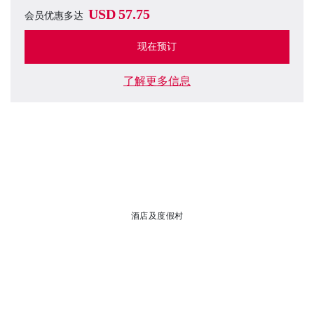
USD
57.75
会员优惠多达
现在预订
了解更多信息
酒店及度假村