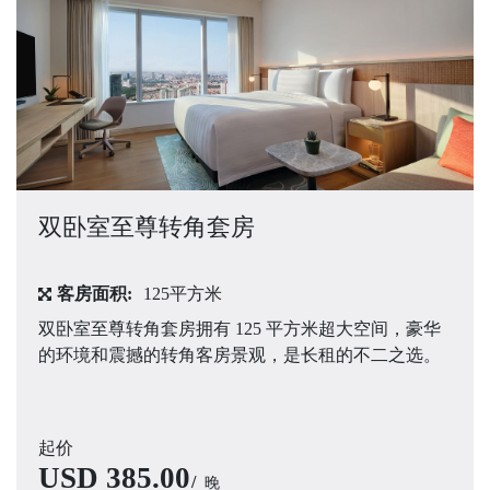
双卧室至尊转角套房
客房面积:
125平方米
双卧室至尊转角套房拥有 125 平方米超大空间，豪华
的环境和震撼的转角客房景观，是长租的不二之选。
起价
USD
385.00
晚