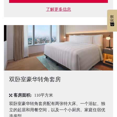
了解更多信息
反馈
双卧室豪华转角套房
客房面积:
110平方米
双卧室豪华转角套房配有两张特大床、一个浴缸、独
立的起居和用餐空间，以及一个小厨房。家庭住宿优
选房型