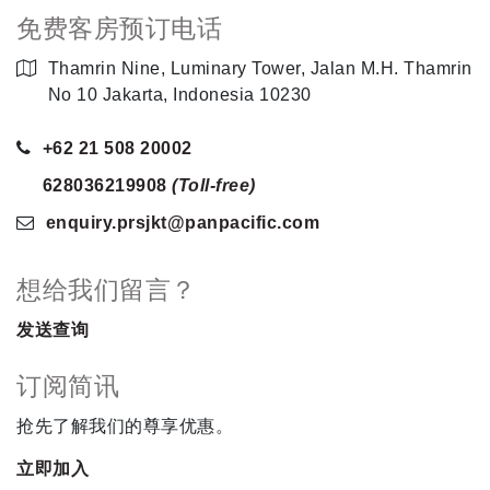
免费客房预订电话
Thamrin Nine, Luminary Tower, Jalan M.H. Thamrin
No 10 Jakarta, Indonesia 10230
+62 21 508 20002
628036219908
(Toll-free)
enquiry.prsjkt
@panpacific
.com
想给我们留言？
发送查询
订阅简讯
抢先了解我们的尊享优惠。
立即加入