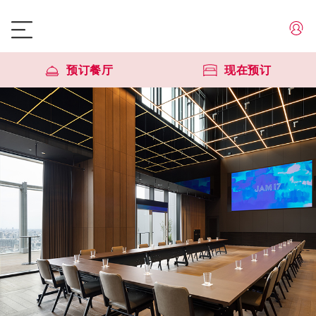
预订餐厅
现在预订