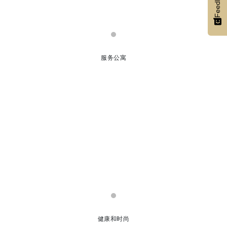
Feedback
服务公寓
健康和时尚