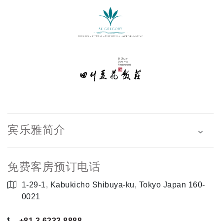
宾乐雅简介
免费客房预订电话
1-29-1, Kabukicho Shibuya-ku, Tokyo Japan 160-
0021
+81 3 6233 8888