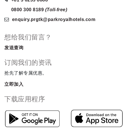
0800 300 8189
(Toll-free)
enquiry.prgtk
@parkroyalhotels
.com
想给我们留言？
发送查询
订阅我们的资讯
抢先了解专属优惠。
立即加入
下载应用程序