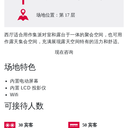
场地位置：第 17 层
西厅适合用作集派对室和露台于一体的聚会空间，也可用
作露天集会空间，充满展现露天空间特有的活力和舒适。
现在咨询
场地特色
内置电动屏幕
内置 LCD 投影仪
Wifi
可接待人数
30 宾客
50 宾客