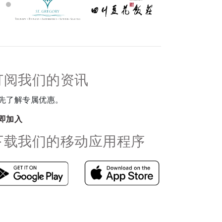
订阅我们的资讯
先了解专属优惠。
即加入
下载我们的移动应用程序