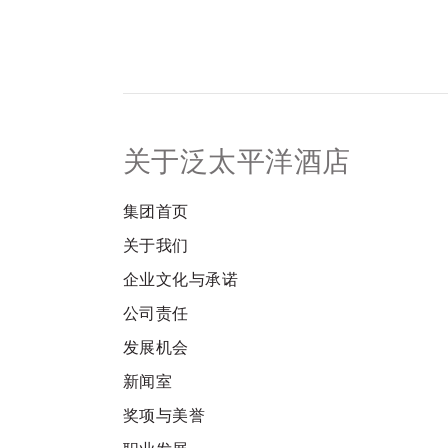
关于泛太平洋酒店
集团首页
关于我们
企业文化与承诺
公司责任
发展机会
新闻室
奖项与美誉