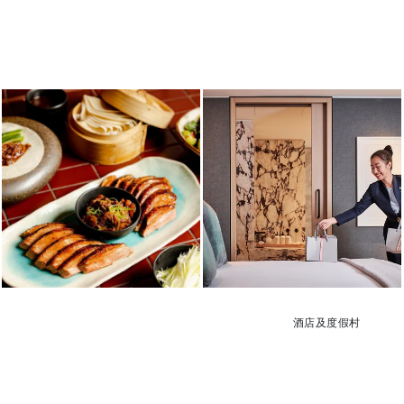
酒店及度假村