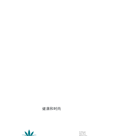
健康和时尚