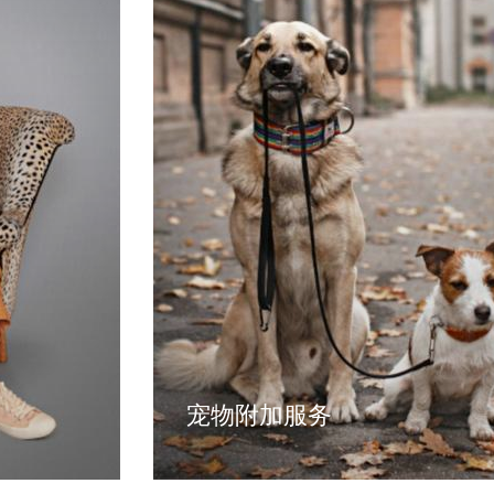
宠物附加服务