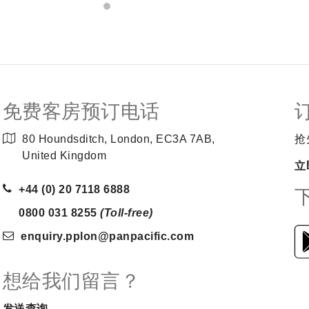
免费客房预订电话
80 Houndsditch, London, EC3A 7AB,
抢
United Kingdom
立
+44 (0) 20 7118 6888
0800 031 8255
(Toll-free)
enquiry.pplon
@panpacific
.com
想给我们留言？
发送查询