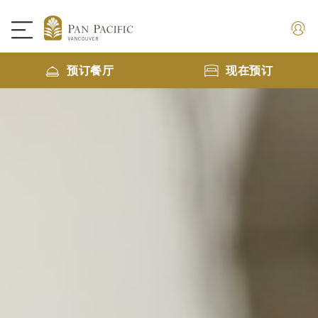
预订餐厅
现在预订