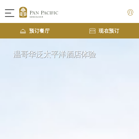
预订餐厅
现在预订
温哥华泛太平洋酒店体验