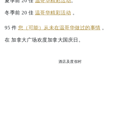
夏季前 20 佳
温哥华精彩活动
。
冬季前 20 佳
温哥华精彩活动
。
95 件
您（可能）从未在温哥华做过的事情
。
在 加拿大广场欢度加拿大国庆日。
酒店及度假村