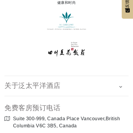
反馈
健康和时尚
关于泛太平洋酒店
免费客房预订电话
Suite 300-999, Canada Place Vancouver,British
Columbia V6C 3B5, Canada