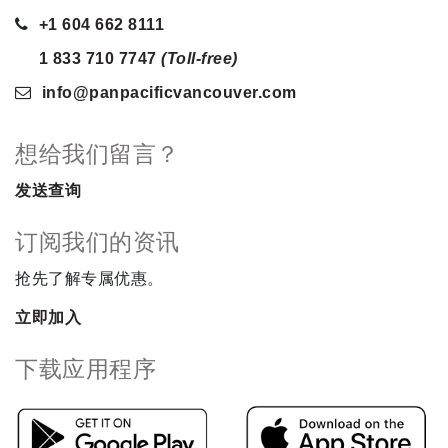
+1 604 662 8111
1 833 710 7747
(Toll-free)
info
@panpacificvancouver
.com
想给我们留言？
发送查询
订阅我们的资讯
抢先了解专属优惠。
立即加入
下载应用程序