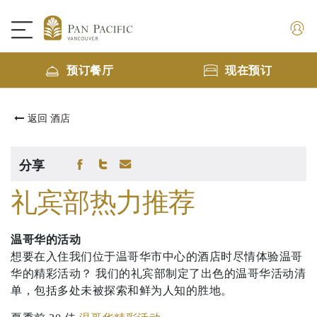
预订餐厅
现在预订
返回 酒店
分享
礼宾部热力推荐
温哥华的活动
想要在入住我们位于温哥华市中心的酒店时尽情体验温哥
华的精彩活动？ 我们的礼宾部制定了出色的温哥华活动清
单，包括多处未被探索和鲜为人知的胜地。