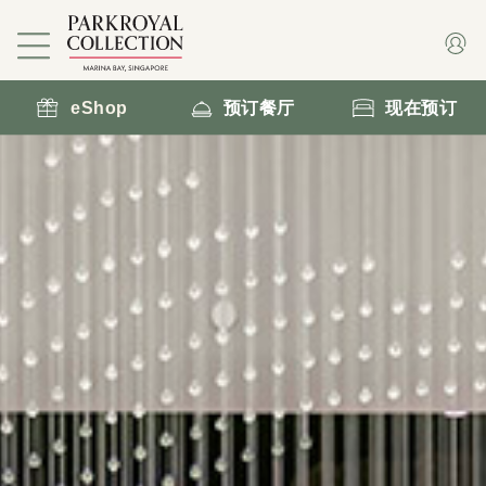
eShop
预订餐厅
现在预订