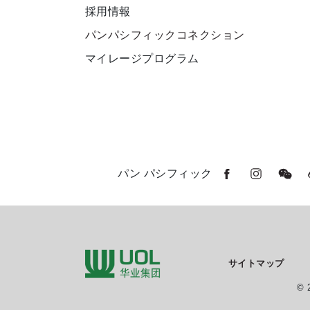
採用情報
パンパシフィックコネクション
マイレージプログラム
パン パシフィック
サイトマップ
© 