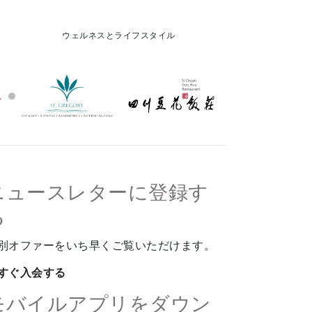
ウェルネスとライフスタイル
ニュースレターに登録す
る
別オファーをいち早くご覧いただけます。
すぐ入会する
モバイルアプリをダウン