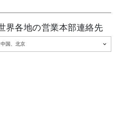
世界各地の営業本部連絡先
中国、北京