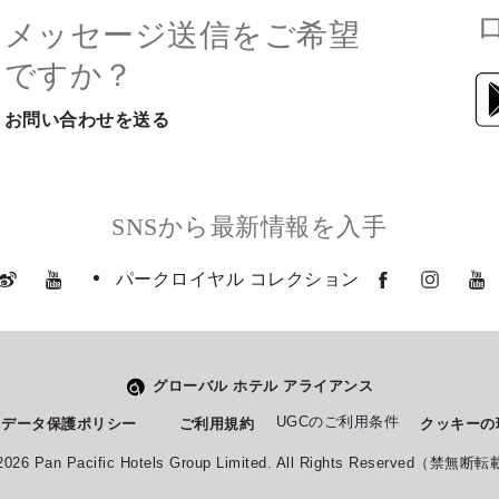
メッセージ送信をご希望
ですか？
お問い合わせを送る
SNSから最新情報を入手
パークロイヤル コレクション
グローバル ホテル アライアンス
UGCのご利用条件
データ保護ポリシー
ご利用規約
クッキーの
2026 Pan Pacific Hotels Group Limited. All Rights Reserved（禁無断