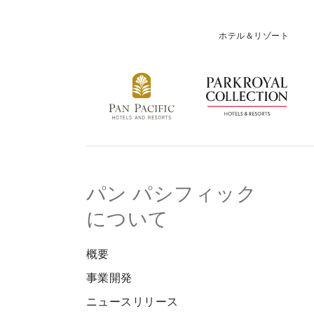
ホテル＆リゾート
パン パシフィック
について
概要
事業開発
ニュースリリース