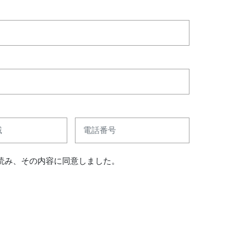
電話番号
読み、その内容に同意しました。