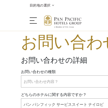
目的地の選択
お問い合わ
ご滞在
お問い合わせの詳細
目的地情報
お問い合わせの種類
キャンペーン
お問い合わせ内容？
会議＆イベント
どちらのホテルに関する内容ですか？
パン パシフィック サービススイート ナイロビ