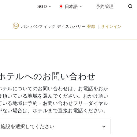
SGD
日本語
予約管理
パン パシフィック ディスカバリー
登録
|
サインイン
ホテルへのお問い合わせ
ホテルについてのお問い合わせは、お電話をおか
け頂いている地域を選んでください。おかけ頂い
ている地域に予約・お問い合わせフリーダイヤル
がない場合は、ホテルまで直接お電話ください。
施設を選択してください