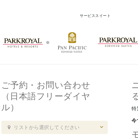
サービススイート
ご予約・お問い合わせ
（日本語フリーダイヤ
ル）
特
今
リストから選択してください