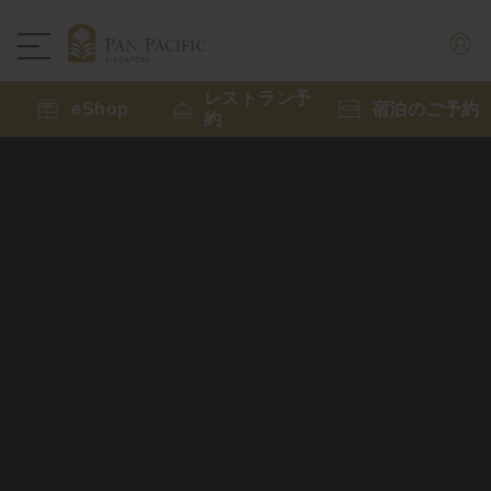
レストラン予
eShop
宿泊のご予約
約