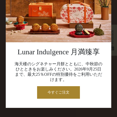
Feedback
Lunar Indulgence 月満臻享
海天楼のシグネチャー月餅とともに、中秋節の
ひとときをお楽しみください。2026年9月25日
まで、最大25％OFFの特別優待をご利用いただ
けます。
今すぐご注文