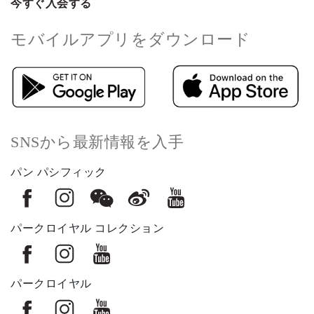
今すぐ入会する
モバイルアプリをダウンロード
SNSから最新情報を入手
パン パシフィック
パークロイヤル コレクション
パークロイヤル