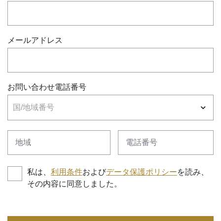
メールアドレス
お問い合わせ電話番号
国/地域番号
地域
電話番号
私は、
利用条件
および
データ保護ポリシー
を読み、
その内容に同意しました。