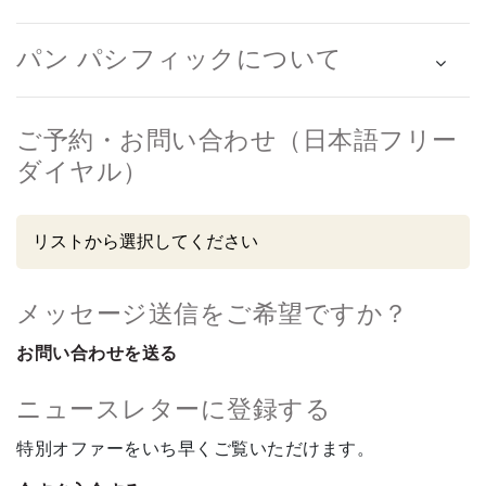
パン パシフィックについて
ご予約・お問い合わせ（日本語フリー
ダイヤル）
メッセージ送信をご希望ですか？
お問い合わせを送る
ニュースレターに登録する
特別オファーをいち早くご覧いただけます。