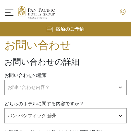
宿泊のご予約
お問い合わせ
お問い合わせの詳細
お問い合わせの種類
どちらのホテルに関する内容ですか？