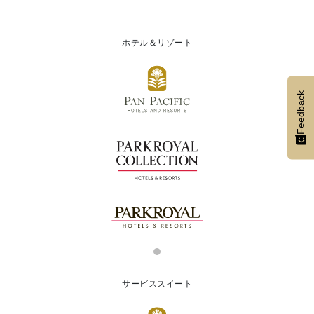
ホテル＆リゾート
Feedback
サービススイート