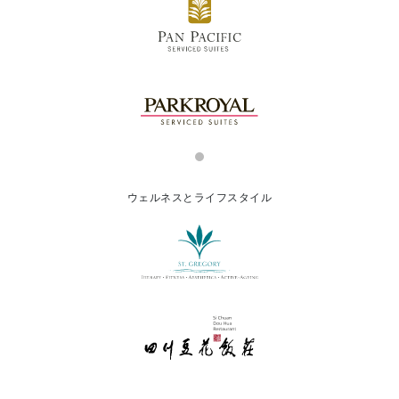
ウェルネスとライフスタイル