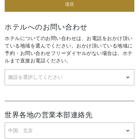
送信
ホテルへのお問い合わせ
ホテルについてのお問い合わせは、お電話をおかけ頂い
ている地域を選んでください。おかけ頂いている地域に
予約・お問い合わせフリーダイヤルがない場合は、ホテ
ルまで直接お電話ください。
世界各地の営業本部連絡先