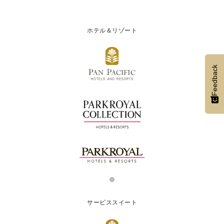
ホテル＆リゾート
Feedback
サービススイート