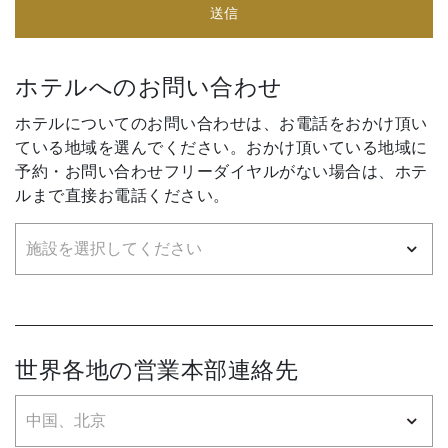
送信
ホテルへのお問い合わせ
ホテルについてのお問い合わせは、お電話をおかけ頂い
ている地域を選んでください。おかけ頂いている地域に
予約・お問い合わせフリーダイヤルがない場合は、ホテ
ルまで直接お電話ください。
世界各地の営業本部連絡先