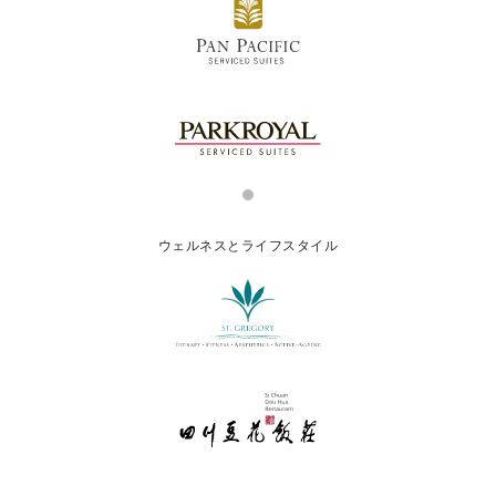
ウェルネスとライフスタイル