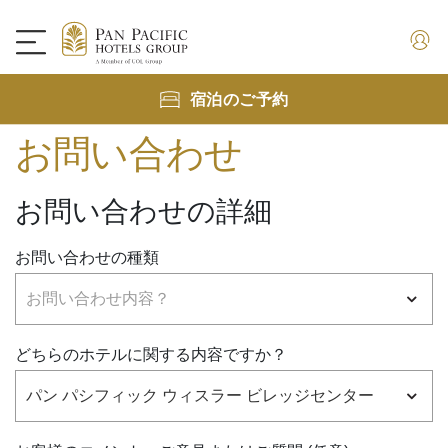
宿泊のご予約
お問い合わせ
お問い合わせの詳細
お問い合わせの種類
どちらのホテルに関する内容ですか？