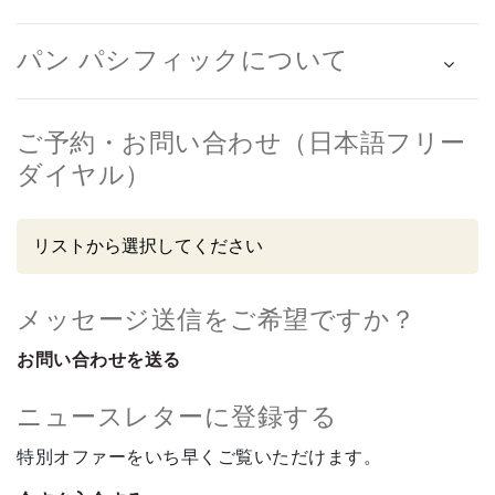
パン パシフィックについて
ご予約・お問い合わせ（日本語フリー
ダイヤル）
メッセージ送信をご希望ですか？
お問い合わせを送る
ニュースレターに登録する
特別オファーをいち早くご覧いただけます。