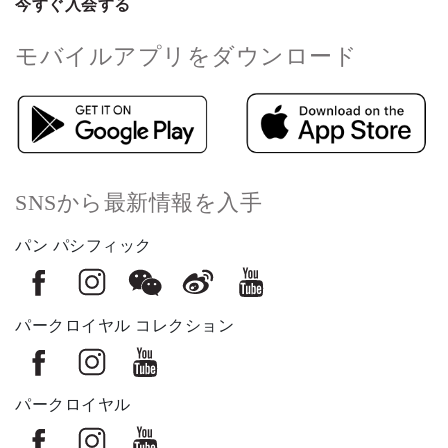
今すぐ入会する
モバイルアプリをダウンロード
SNSから最新情報を入手
パン パシフィック
パークロイヤル コレクション
パークロイヤル