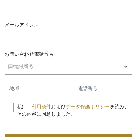
メールアドレス
お問い合わせ電話番号
国/地域番号
地域
電話番号
私は、
利用条件
および
データ保護ポリシー
を読み、
その内容に同意しました。