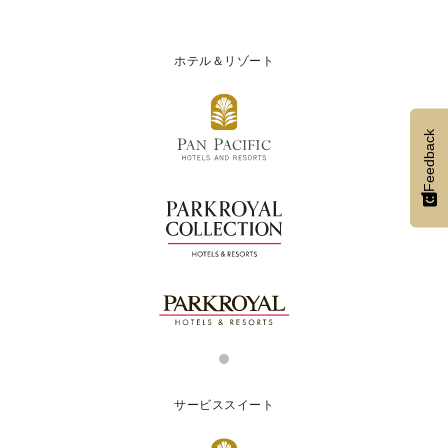
ホテル＆リゾート
Feedback
サービススイート