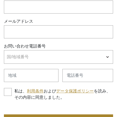
メールアドレス
お問い合わせ電話番号
国/地域番号
地域
電話番号
私は、
利用条件
および
データ保護ポリシー
を読み、
その内容に同意しました。