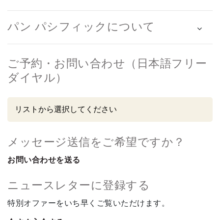
パン パシフィックについて
ご予約・お問い合わせ（日本語フリー
ダイヤル）
メッセージ送信をご希望ですか？
お問い合わせを送る
ニュースレターに登録する
特別オファーをいち早くご覧いただけます。