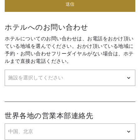
送信
ホテルへのお問い合わせ
ホテルについてのお問い合わせは、お電話をおかけ頂い
ている地域を選んでください。おかけ頂いている地域に
予約・お問い合わせフリーダイヤルがない場合は、ホテ
ルまで直接お電話ください。
世界各地の営業本部連絡先