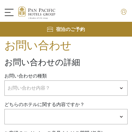
宿泊のご予約
お問い合わせ
お問い合わせの詳細
お問い合わせの種類
どちらのホテルに関する内容ですか？