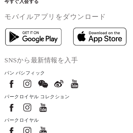
今すぐ入会する
モバイルアプリをダウンロード
SNSから最新情報を入手
パン パシフィック
パークロイヤル コレクション
パークロイヤル