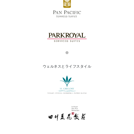
ウェルネスとライフスタイル