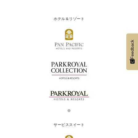
ホテル＆リゾート
Feedback
サービススイート