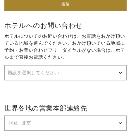
送信
ホテルへのお問い合わせ
ホテルについてのお問い合わせは、お電話をおかけ頂い
ている地域を選んでください。おかけ頂いている地域に
予約・お問い合わせフリーダイヤルがない場合は、ホテ
ルまで直接お電話ください。
世界各地の営業本部連絡先