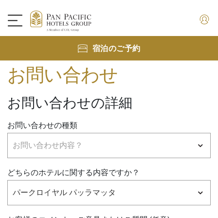
宿泊のご予約
お問い合わせ
お問い合わせの詳細
お問い合わせの種類
どちらのホテルに関する内容ですか？