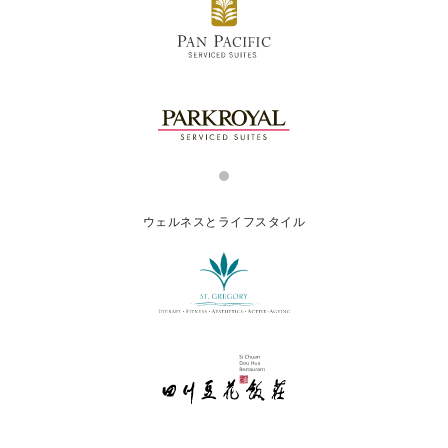
ウェルネスとライフスタイル