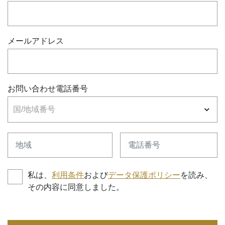
メールアドレス
お問い合わせ電話番号
国/地域番号
地域
電話番号
私は、
利用条件
および
データ保護ポリシー
を読み、
その内容に同意しました。