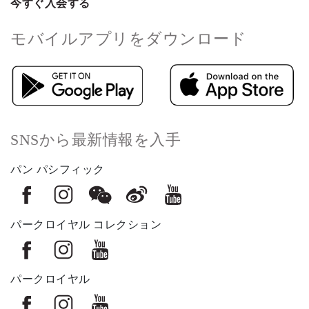
今すぐ入会する
モバイルアプリをダウンロード
SNSから最新情報を入手
パン パシフィック
パークロイヤル コレクション
パークロイヤル