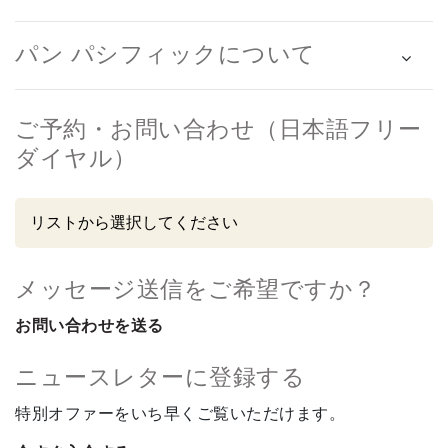
パン パシフィックについて
ご予約・お問い合わせ（日本語フリー
ダイヤル）
メッセージ送信をご希望ですか？
お問い合わせを送る
ニュースレターに登録する
特別オファーをいち早くご覧いただけます。