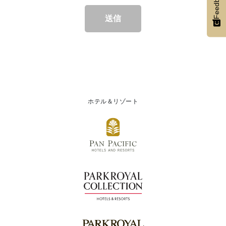
Feedback
送信
ホテル＆リゾート