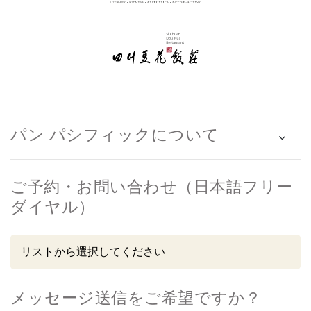
パン パシフィックについて
ご予約・お問い合わせ（日本語フリー
ダイヤル）
メッセージ送信をご希望ですか？