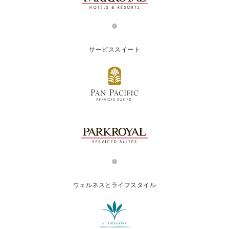
サービススイート
ウェルネスとライフスタイル