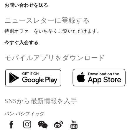
お問い合わせを送る
ニュースレターに登録する
特別オファーをいち早くご覧いただけます。
今すぐ入会する
モバイルアプリをダウンロード
SNSから最新情報を入手
パン パシフィック