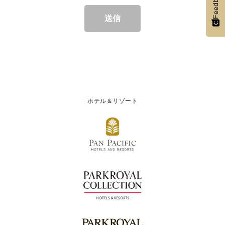
Feedback
送信
ホテル＆リゾート