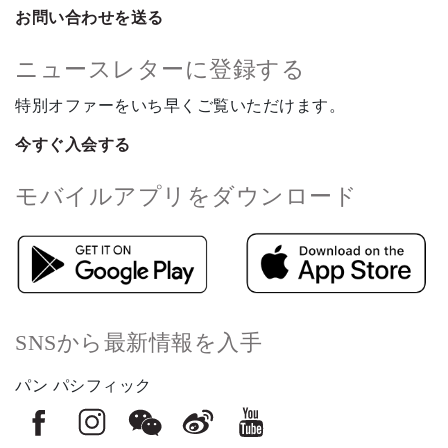
お問い合わせを送る
ニュースレターに登録する
特別オファーをいち早くご覧いただけます。
今すぐ入会する
モバイルアプリをダウンロード
SNSから最新情報を入手
パン パシフィック