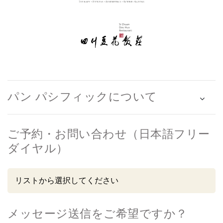
パン パシフィックについて
ご予約・お問い合わせ（日本語フリー
ダイヤル）
メッセージ送信をご希望ですか？