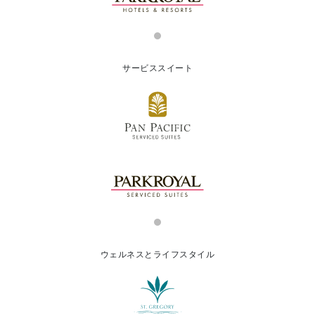
サービススイート
ウェルネスとライフスタイル