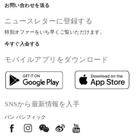
お問い合わせを送る
ニュースレターに登録する
特別オファーをいち早くご覧いただけます。
今すぐ入会する
モバイルアプリをダウンロード
SNSから最新情報を入手
パン パシフィック