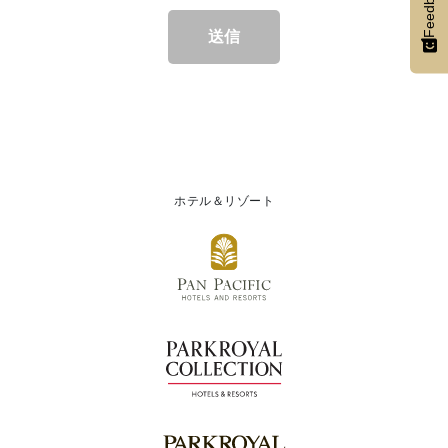
Feedback
送信
ホテル＆リゾート