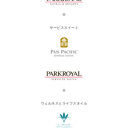
サービススイート
ウェルネスとライフスタイル