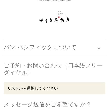
パン パシフィックについて
ご予約・お問い合わせ（日本語フリー
ダイヤル）
メッセージ送信をご希望ですか？