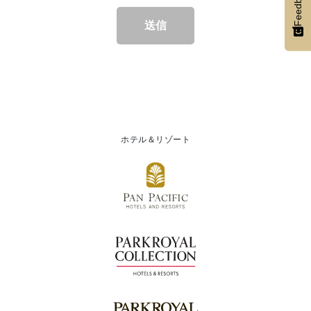
Feedback
送信
ホテル＆リゾート