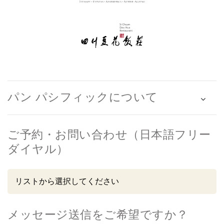
パン パシフィックについて
ご予約・お問い合わせ（日本語フリー
ダイヤル）
メッセージ送信をご希望ですか？