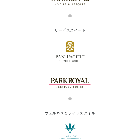
サービススイート
ウェルネスとライフスタイル