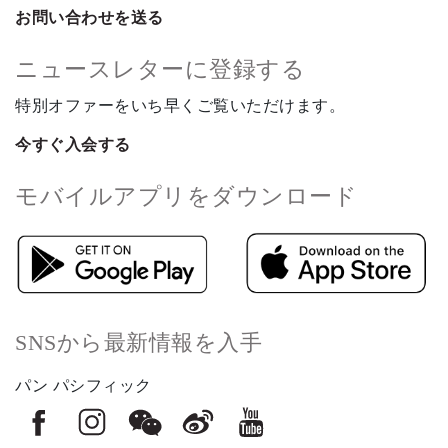
お問い合わせを送る
ニュースレターに登録する
特別オファーをいち早くご覧いただけます。
今すぐ入会する
モバイルアプリをダウンロード
SNSから最新情報を入手
パン パシフィック