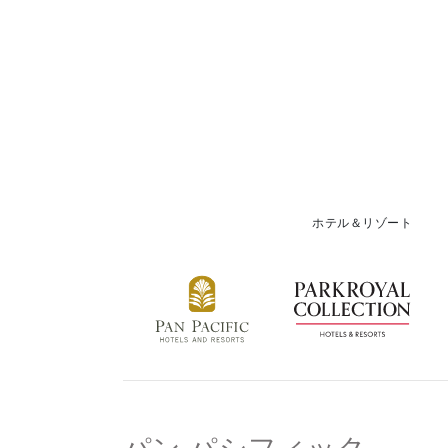
ホテル＆リゾート