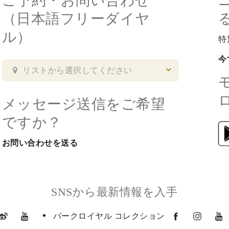
ご予約・お問い合わせ
（日本語フリーダイヤ
ル）
特
今
リストから選択してください
メッセージ送信をご希望
ですか？
お問い合わせを送る
SNSから最新情報を入手
パークロイヤル コレクション