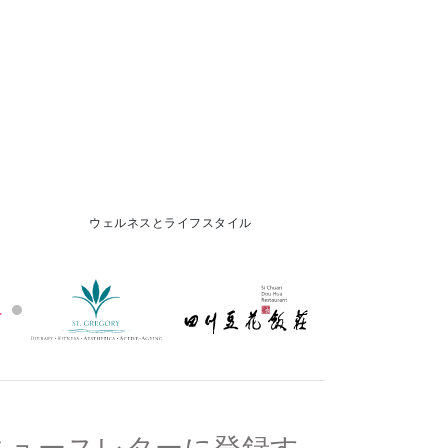
ウェルネスとライフスタイル