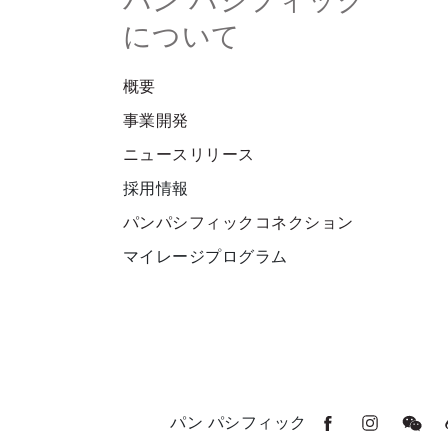
パン パシフィック
について
概要
事業開発
ニュースリリース
採用情報
パンパシフィックコネクション
マイレージプログラム
パン パシフィック