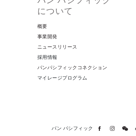
パン パシフィック
について
概要
事業開発
ニュースリリース
採用情報
パンパシフィックコネクション
マイレージプログラム
パン パシフィック