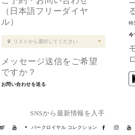
ご予約・お問い合わせ
（日本語フリーダイヤ
ル）
特
今
リストから選択してください
メッセージ送信をご希望
ですか？
お問い合わせを送る
SNSから最新情報を入手
パークロイヤル コレクション