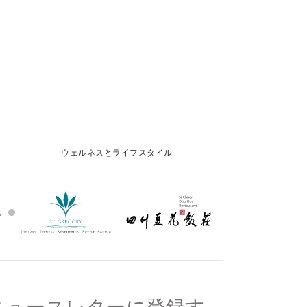
ウェルネスとライフスタイル