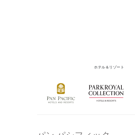
ホテル＆リゾート