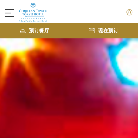
预订餐厅
现在预订