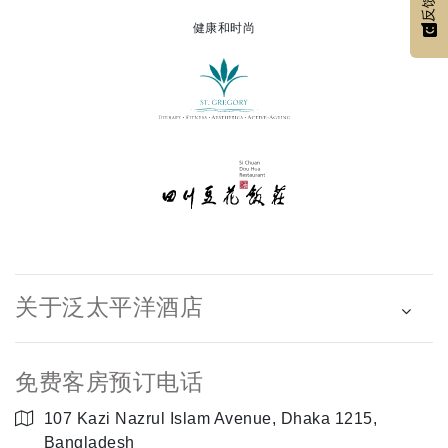
反馈
健康和时尚
关于泛太平洋酒店
免费客房预订电话
107 Kazi Nazrul Islam Avenue, Dhaka 1215,
Bangladesh