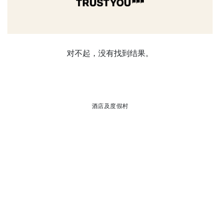
对不起，没有找到结果。
酒店及度假村