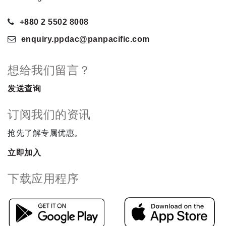
+880 2 5502 8008
enquiry.ppdac
@panpacific
.com
想给我们留言？
发送查询
订阅我们的资讯
抢先了解专属优惠。
立即加入
下载应用程序