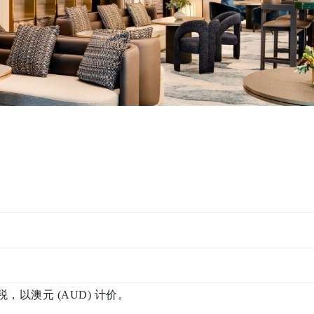
税，以澳元 (AUD) 计价。