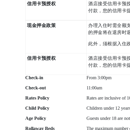
信用卡预授权
酒店接受信用卡预授
付款，您的信用卡提
现金押金政策
办理入住时需全额支
的押金将在退房时
此外，须根据入住
信用卡预授权
酒店接受信用卡预授
付款，您的信用卡提
Check-in
From 3:00pm
Check-out
11:00am
Rates Policy
Rates are inclusive of
Child Policy
Children under 12 years
Age Policy
Guests under 18 are not
Rollaway Beds
The maximum number of 