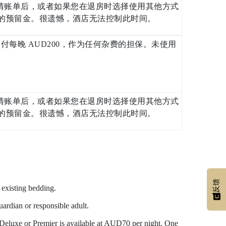
结清账单后，或者如果您在退房时选择使用其他方式
上的预留金。很遗憾，酒店无法控制此时间。
支付每晚 AUD200，作为任何杂费的担保。未使用
结清账单后，或者如果您在退房时选择使用其他方式
上的预留金。很遗憾，酒店无法控制此时间。
反馈
 existing bedding.
ardian or responsible adult.
Deluxe or Premier is available at AUD70 per night. One