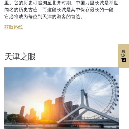
里。它的历史可追溯至北齐时期。中国万里长城是举世
闻名的历史古迹，而这段长城是其中保存最长的一段，
它必将成为每位到天津的游客的首选。
获取路线
反馈
天津之眼