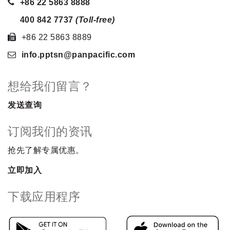
+86 22 5863 8888
400 842 7737
(Toll-free)
+86 22 5863 8889
info.pptsn
@panpacific
.com
想给我们留言？
发送查询
订阅我们的资讯
抢先了解专属优惠。
立即加入
下载应用程序