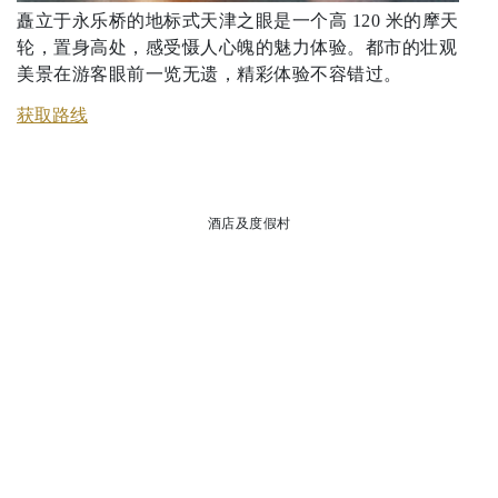
矗立于永乐桥的地标式天津之眼是一个高 120 米的摩天
轮，置身高处，感受慑人心魄的魅力体验。都市的壮观
美景在游客眼前一览无遗，精彩体验不容错过。
获取路线
酒店及度假村