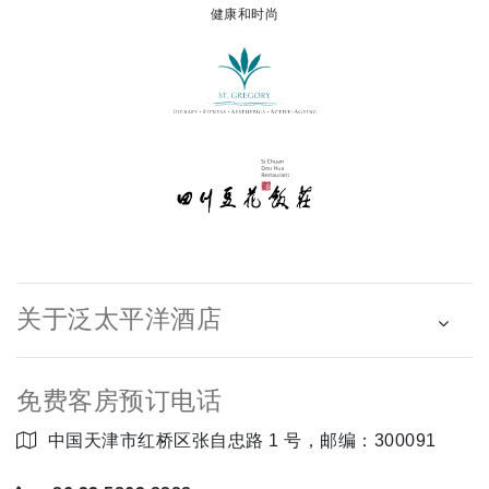
健康和时尚
关于泛太平洋酒店
免费客房预订电话
中国天津市红桥区张自忠路 1 号，邮编：300091