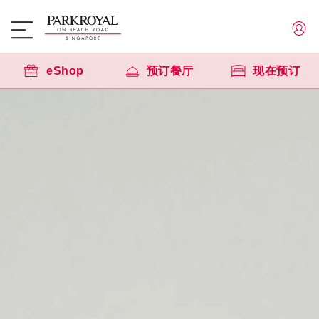
eShop
预订餐厅
现在预订