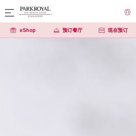
eShop
预订餐厅
现在预订