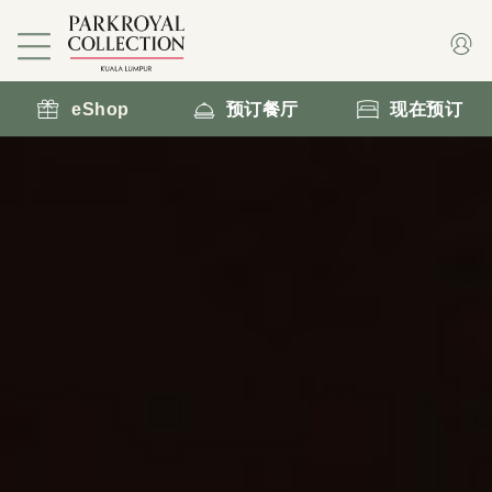
eShop
预订餐厅
现在预订