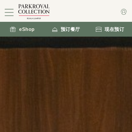
eShop
预订餐厅
现在预订