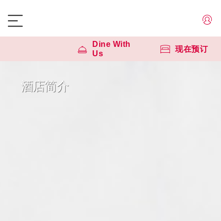
Dine With
现在预订
Us
酒店简介