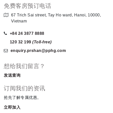
免费客房预订电话
67 Trich Sai street, Tay Ho ward, Hanoi, 10000,
Vietnam
+84 24 3877 8888
120 32 199
(Toll-free)
enquiry.prshan
@pphg
.com
想给我们留言？
发送查询
订阅我们的资讯
抢先了解专属优惠。
立即加入