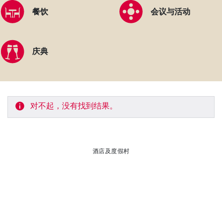
餐饮
会议与活动
庆典
对不起，没有找到结果。
酒店及度假村