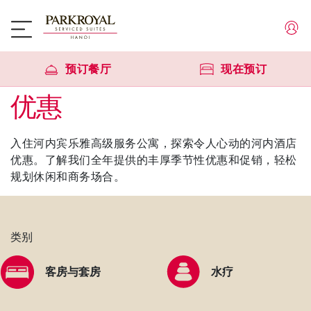
预订餐厅
现在预订
优惠
入住河内宾乐雅高级服务公寓，探索令人心动的河内酒店
优惠。了解我们全年提供的丰厚季节性优惠和促销，轻松
规划休闲和商务场合。
类别
客房与套房
水疗