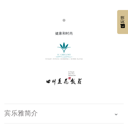
反馈
健康和时尚
宾乐雅简介