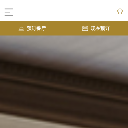
预订餐厅
现在预订