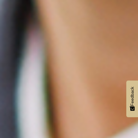
Feedback