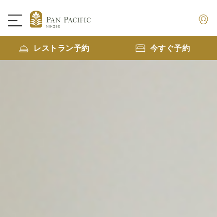
レストラン予約
今すぐ予約