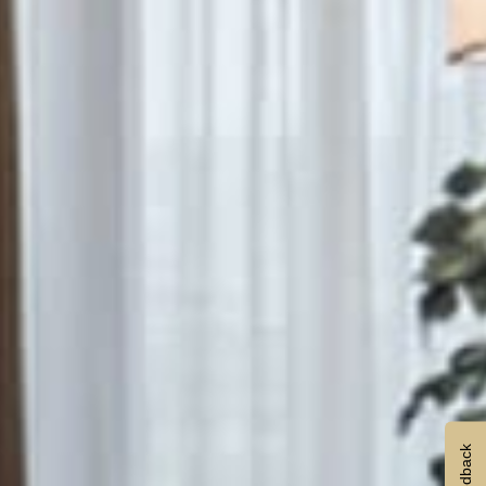
Feedback