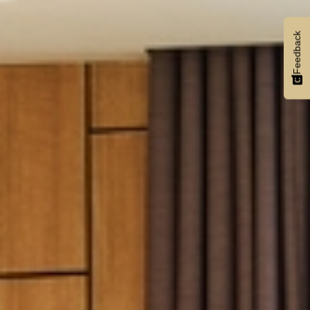
Feedback