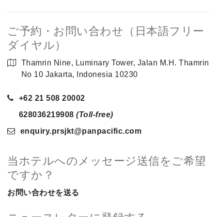
ご予約・お問い合わせ（日本語フリー
ダイヤル）
Thamrin Nine, Luminary Tower, Jalan M.H. Thamrin
No 10 Jakarta, Indonesia 10230
+62 21 508 20002
628036219908
(Toll-free)
enquiry.prsjkt
@panpacific
.com
当ホテルへのメッセージ送信をご希望
ですか？
お問い合わせを送る