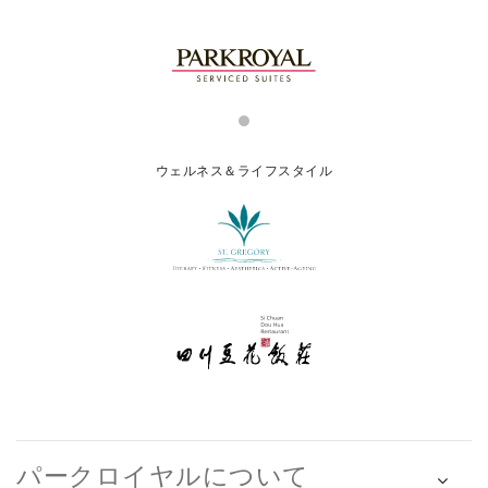
ウェルネス＆ライフスタイル
パークロイヤルについて