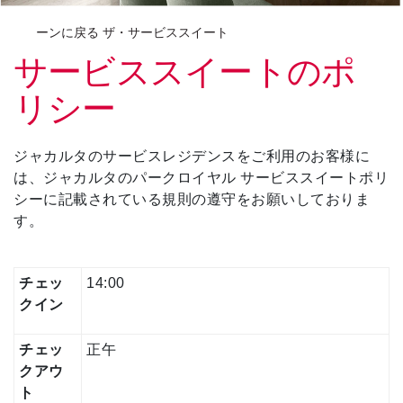
ーンに戻る ザ・サービススイート
サービススイートのポ
リシー
ジャカルタのサービスレジデンスをご利用のお客様に
は、ジャカルタのパークロイヤル サービススイートポリ
シーに記載されている規則の遵守をお願いしておりま
す。
チェッ
14:00
クイン
チェッ
正午
クアウ
ト