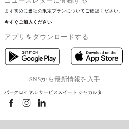
ニュースレターに登録する
まず初めに当社の限定プランについてご確認ください。
今すぐご加入ください
アプリをダウンロードする
SNSから最新情報を入手
パークロイヤル サービススイート ジャカルタ