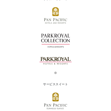
サービススイート