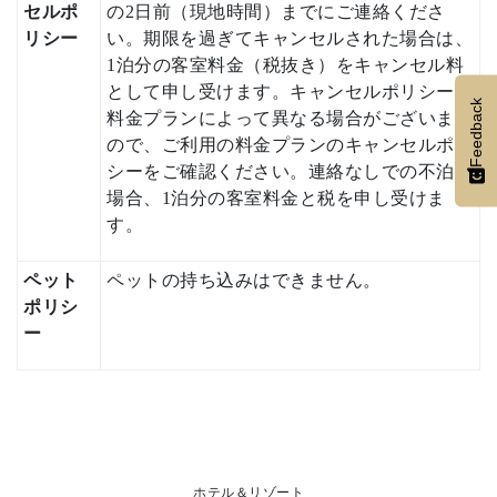
セルポ
の2日前（現地時間）までにご連絡くださ
リシー
い。期限を過ぎてキャンセルされた場合は、
1泊分の客室料金（税抜き）をキャンセル料
として申し受けます。キャンセルポリシーは
Feedback
料金プランによって異なる場合がございます
ので、ご利用の料金プランのキャンセルポリ
シーをご確認ください。連絡なしでの不泊の
場合、1泊分の客室料金と税を申し受けま
す。
ペット
ペットの持ち込みはできません。
ポリシ
ー
ホテル＆リゾート