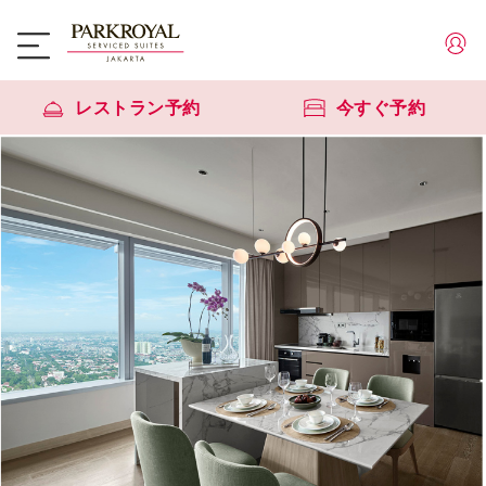
レストラン予約
今すぐ予約