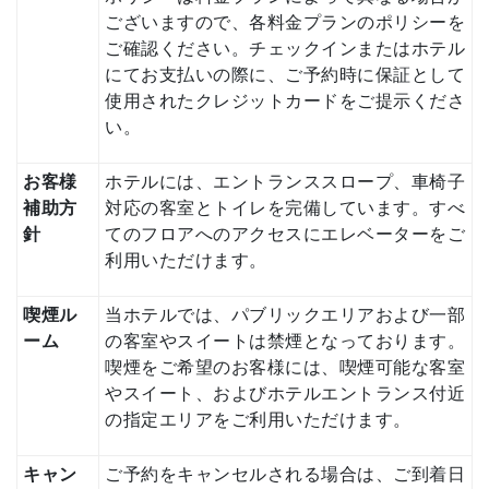
ございますので、各料金プランのポリシーを
ご確認ください。チェックインまたはホテル
にてお支払いの際に、ご予約時に保証として
使用されたクレジットカードをご提示くださ
い。
お客様
ホテルには、エントランススロープ、車椅子
補助方
対応の客室とトイレを完備しています。すべ
針
てのフロアへのアクセスにエレベーターをご
利用いただけます。
喫煙ル
当ホテルでは、パブリックエリアおよび一部
ーム
の客室やスイートは禁煙となっております。
喫煙をご希望のお客様には、喫煙可能な客室
やスイート、およびホテルエントランス付近
の指定エリアをご利用いただけます。
キャン
ご予約をキャンセルされる場合は、ご到着日