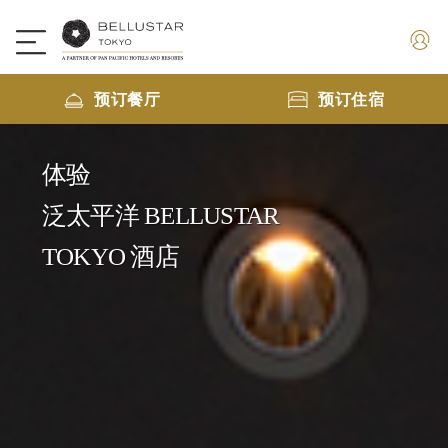
预订餐厅
预订住宿
体验
泛太平洋 BELLUSTAR
TOKYO 酒店