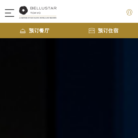
预订餐厅
预订住宿