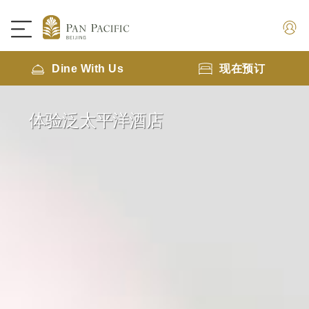
Dine With Us
现在预订
体验泛太平洋酒店